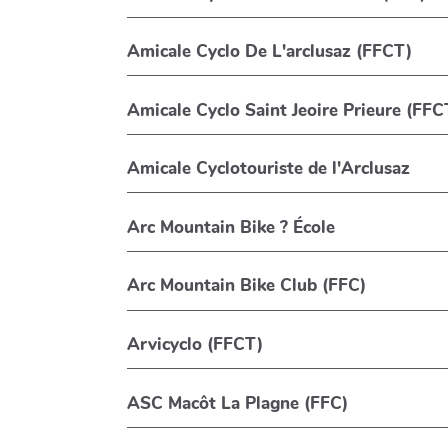
Amicale Cyclo De L'arclusaz (FFCT)
Amicale Cyclo Saint Jeoire Prieure (FFC
Amicale Cyclotouriste de l'Arclusaz
Arc Mountain Bike ? École
Arc Mountain Bike Club (FFC)
Arvicyclo (FFCT)
ASC Macôt La Plagne (FFC)