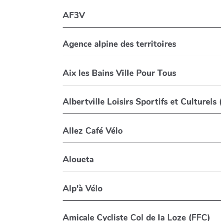
AF3V
Agence alpine des territoires
Aix les Bains Ville Pour Tous
Albertville Loisirs Sportifs et Culturels
Allez Café Vélo
Aloueta
Alp'à Vélo
Amicale Cycliste Col de la Loze (FFC)