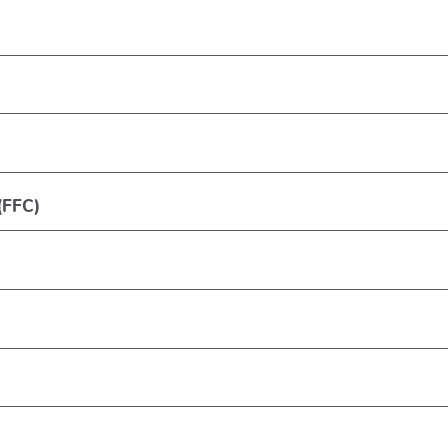
 (FFC)