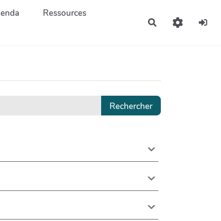
enda
Ressources
Rechercher