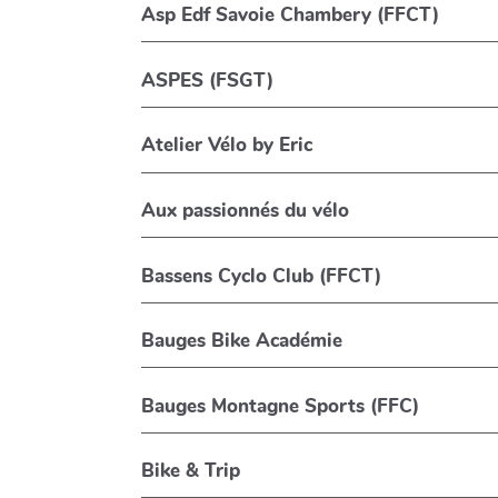
Asp Edf Savoie Chambery (FFCT)
ASPES (FSGT)
Atelier Vélo by Eric
Aux passionnés du vélo
Bassens Cyclo Club (FFCT)
Bauges Bike Académie
Bauges Montagne Sports (FFC)
Bike & Trip