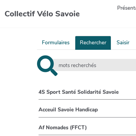
Présenta
Collectif Vélo Savoie
Formulaires
Rechercher
Saisir
4S Sport Santé Solidarité Savoie
Acceuil Savoie Handicap
Af Nomades (FFCT)