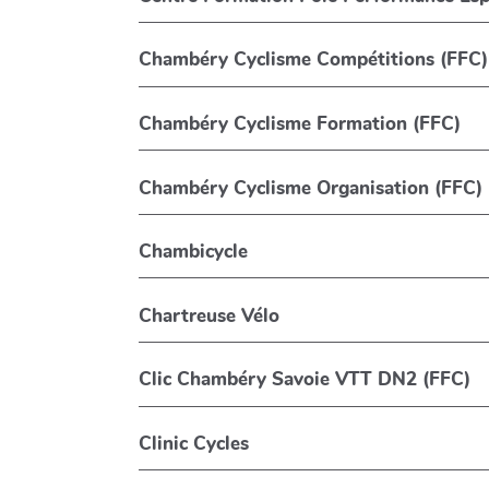
Chambéry Cyclisme Compétitions (FFC)
Chambéry Cyclisme Formation (FFC)
Chambéry Cyclisme Organisation (FFC)
Chambicycle
Chartreuse Vélo
Clic Chambéry Savoie VTT DN2 (FFC)
Clinic Cycles