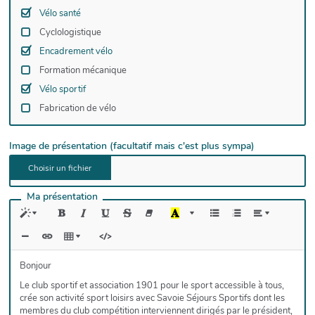
Vélo santé
Cyclologistique
Encadrement vélo
Formation mécanique
Vélo sportif
Fabrication de vélo
Image de présentation (facultatif mais c'est plus sympa)
Ma présentation
Bonjour
Le club sportif et association 1901 pour le sport accessible à tous,
crée son activité sport loisirs avec Savoie Séjours Sportifs dont les
membres du club compétition interviennent dirigés par le président,