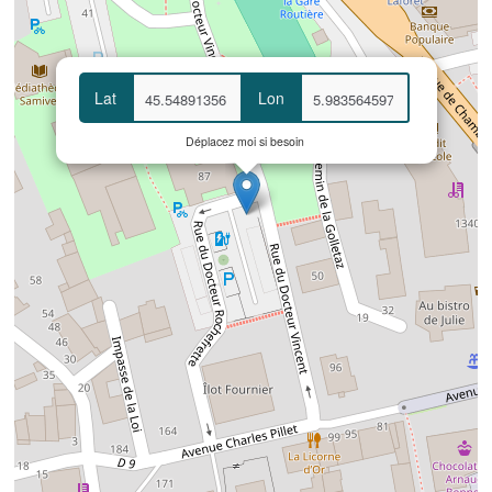
Lat
Lon
Déplacez moi si besoin