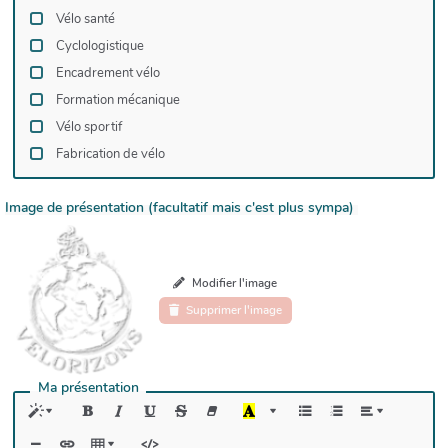
Vélo santé
Cyclologistique
Encadrement vélo
Formation mécanique
Vélo sportif
Fabrication de vélo
Image de présentation (facultatif mais c'est plus sympa)
Modifier l'image
Supprimer l'image
Ma présentation