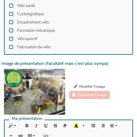
Vélo santé
Cyclologistique
Encadrement vélo
Formation mécanique
Vélo sportif
Fabrication de vélo
Image de présentation (facultatif mais c'est plus sympa)
Modifier l'image
Supprimer l'image
Ma présentation