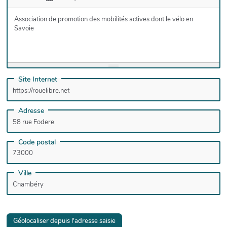
Association de promotion des mobilités actives dont le vélo en
Savoie
Site Internet
Adresse
Code postal
Ville
Géolocaliser depuis l'adresse saisie