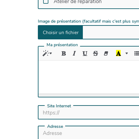
Atelier de réparation
Image de présentation (facultatif mais c'est plus sy
Ma présentation
Site Internet
Adresse