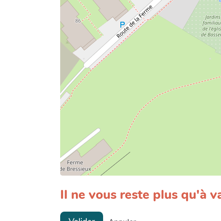
Il ne vous reste plus qu'à va