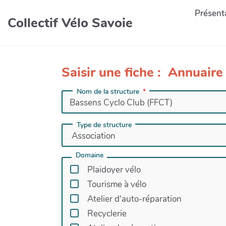
Présenta
Collectif Vélo Savoie
Saisir une fiche : Annuaire
Nom de la structure
Type de structure
Domaine
Plaidoyer vélo
Tourisme à vélo
Atelier d'auto-réparation
Recyclerie