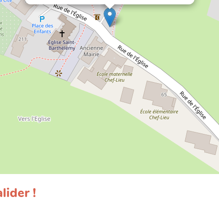
lider !