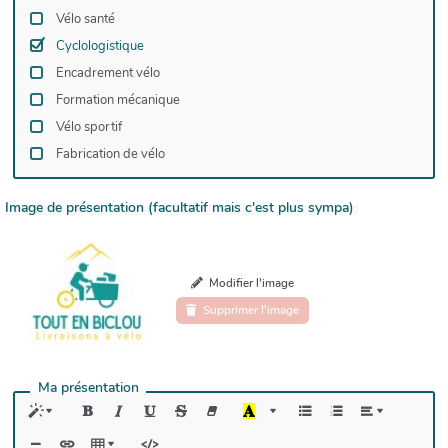
Vélo santé
Cyclologistique
Encadrement vélo
Formation mécanique
Vélo sportif
Fabrication de vélo
Image de présentation (facultatif mais c'est plus sympa)
Modifier l'image
Supprimer l'image
Ma présentation