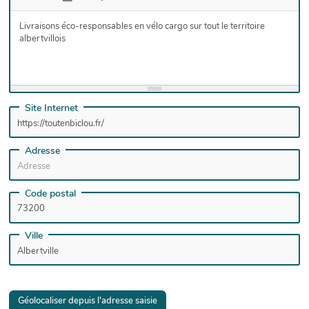
Livraisons éco-responsables en vélo cargo sur tout le territoire
albertvillois
Site Internet
Adresse
Code postal
Ville
Géolocaliser depuis l'adresse saisie