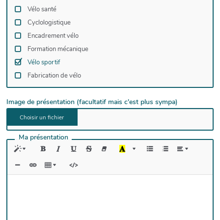
Vélo santé
Cyclologistique
Encadrement vélo
Formation mécanique
Vélo sportif
Fabrication de vélo
Image de présentation (facultatif mais c'est plus sympa)
Ma présentation