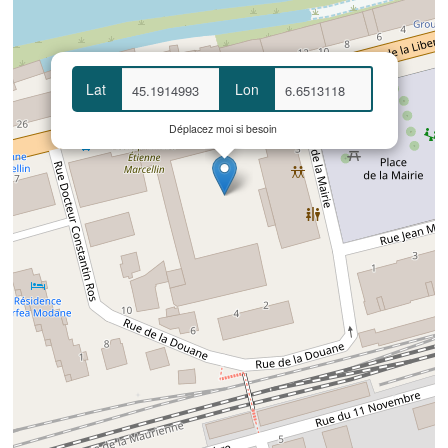
Lat
Lon
Déplacez moi si besoin