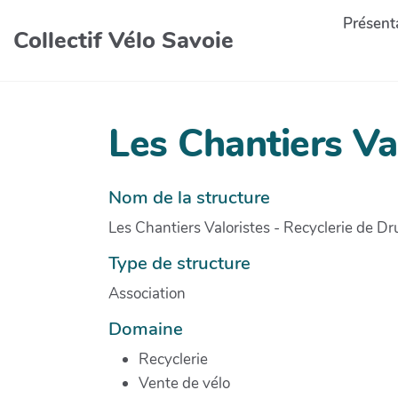
Présenta
Collectif Vélo Savoie
Les Chantiers Va
Nom de la structure
Les Chantiers Valoristes - Recyclerie de D
Type de structure
Association
Domaine
Recyclerie
Vente de vélo