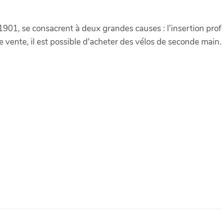
 1901, se consacrent à deux grandes causes : l’insertion prof
 vente, il est possible d'acheter des vélos de seconde main.