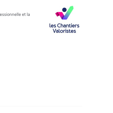
essionnelle et la