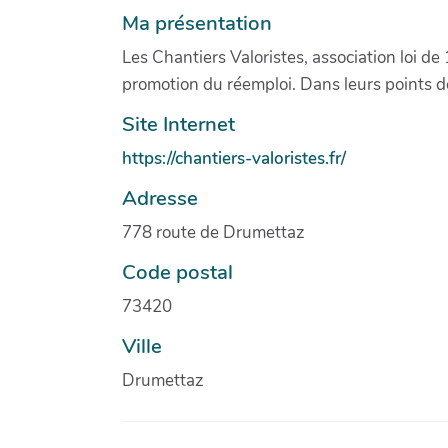
Ma présentation
Les Chantiers Valoristes, association loi de
promotion du réemploi. Dans leurs points de
Site Internet
https://chantiers-valoristes.fr/
Adresse
778 route de Drumettaz
Code postal
73420
Ville
Drumettaz