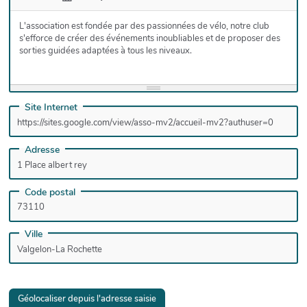
L'association est fondée par des passionnées de vélo, notre club
s'efforce de créer des événements inoubliables et de proposer des
sorties guidées adaptées à tous les niveaux.
Site Internet
Adresse
Code postal
Ville
Géolocaliser depuis l'adresse saisie