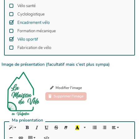
Vélo santé
Cyclologistique
Encadrement vélo
Formation mécanique
Vélo sportif
Fabrication de vélo
Image de présentation (facultatif mais c'est plus sympa)
Modifier l'image
Supprimer l'image
Ma présentation