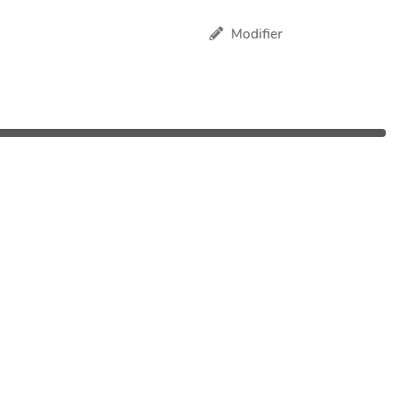
Modifier