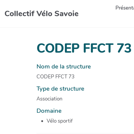
Présenta
Collectif Vélo Savoie
CODEP FFCT 73
Nom de la structure
CODEP FFCT 73
Type de structure
Association
Domaine
Vélo sportif