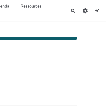
enda
Ressources
Rechercher