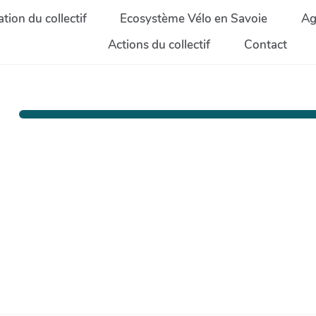
tion du collectif
Ecosystème Vélo en Savoie
Ag
Actions du collectif
Contact