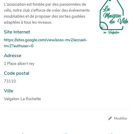
L'association est fondée par des passionnées de
vélo, notre club s'efforce de créer des événements
inoubliables et de proposer des sorties guidées
adaptées à tous les niveaux.
Site Internet
https://sites.google.com/view/asso-mv2/accueil-
mv2?authuser=0
Adresse
1 Place albert rey
Code postal
73110
Ville
Valgelon-La Rochette
Modifier