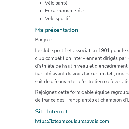
Vélo santé
Encadrement vélo
Vélo sportif
Ma présentation
Bonjour
Le club sportif et association 1901 pour le 
club compétition interviennent dirigés par
d'athlète de haut niveau et d'encadrement d
fiabilité avant de vous lancer un defi, une 
soit de découverte, d'entretien ou à vocati
Rejoignez cette formidable équipe regroupa
de france des Transplantés et champion d'E
Site Internet
https://lateamcouleurssavoie.com