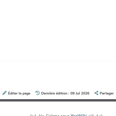
Éditer la page
Dernière édition : 09 Jul 2026
Partager