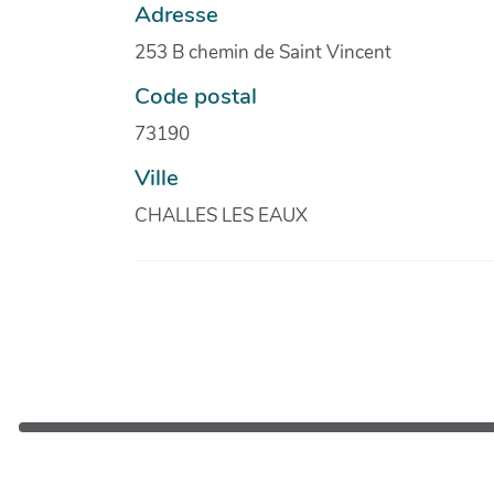
Adresse
253 B chemin de Saint Vincent
Code postal
73190
Ville
CHALLES LES EAUX