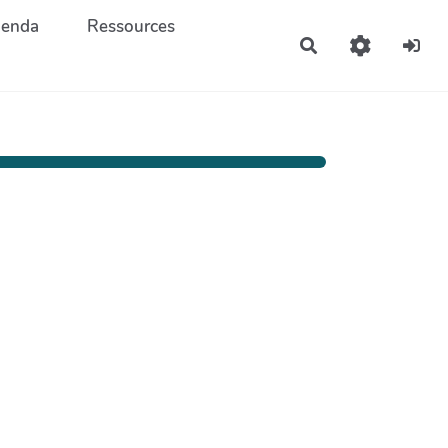
enda
Ressources
Rechercher