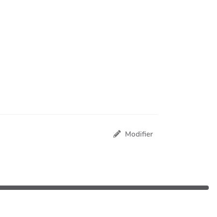
Modifier