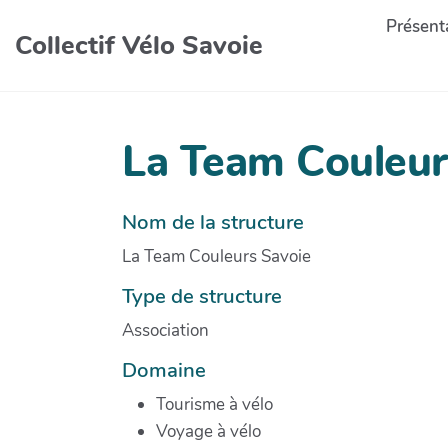
Présenta
Collectif Vélo Savoie
La Team Couleur
Nom de la structure
La Team Couleurs Savoie
Type de structure
Association
Domaine
Tourisme à vélo
Voyage à vélo