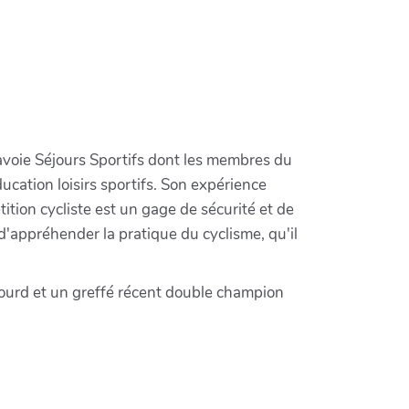
 Savoie Séjours Sportifs dont les membres du
ation loisirs sportifs. Son expérience
tion cycliste est un gage de sécurité et de
 d'appréhender la pratique du cyclisme, qu'il
sourd et un greffé récent double champion