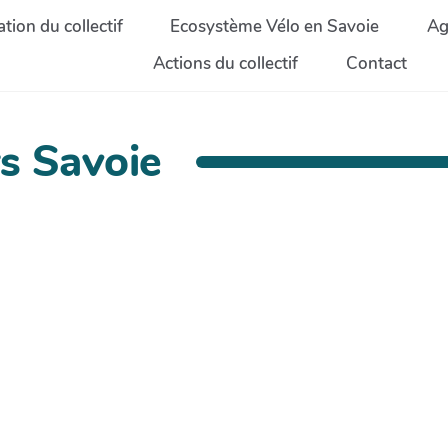
tion du collectif
Ecosystème Vélo en Savoie
Ag
Actions du collectif
Contact
s Savoie