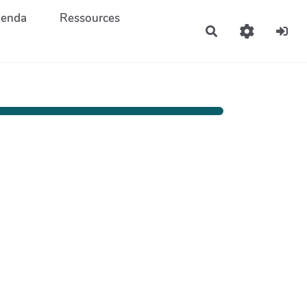
enda
Ressources
Rechercher