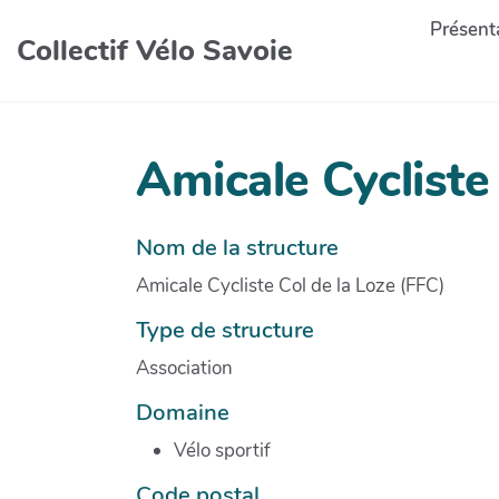
Présenta
Collectif Vélo Savoie
Amicale Cycliste
Nom de la structure
Amicale Cycliste Col de la Loze (FFC)
Type de structure
Association
Domaine
Vélo sportif
Code postal