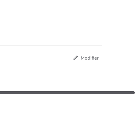
Modifier