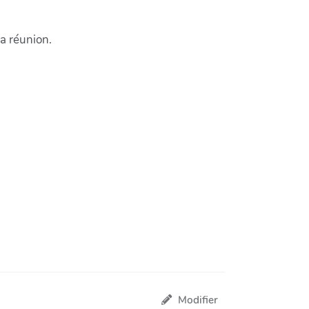
la réunion.
Modifier