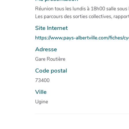
Réunion tous les lundis à 18h00 salle sous l
Les parcours des sorties collectives, rappor
Site Internet
https://www.pays-albertville.com/fiches/cy
Adresse
Gare Routière
Code postal
73400
Ville
Ugine