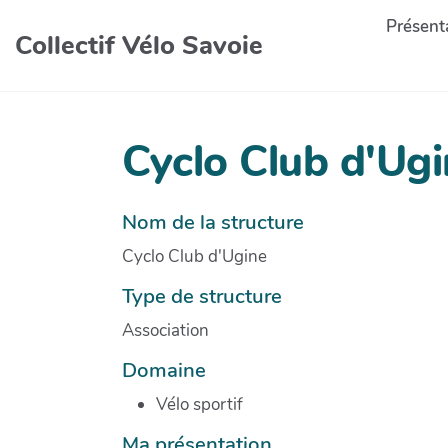
Présenta
Collectif Vélo Savoie
Cyclo Club d'Ug
Nom de la structure
Cyclo Club d'Ugine
Type de structure
Association
Domaine
Vélo sportif
Ma présentation