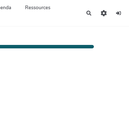
enda
Ressources
Rechercher