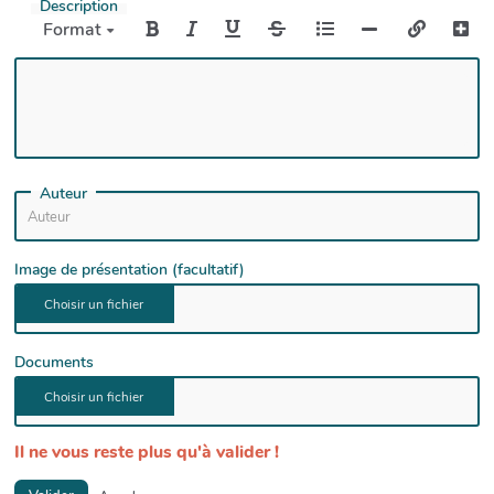
Description
Format
Auteur
Image de présentation (facultatif)
Documents
Il ne vous reste plus qu'à valider !