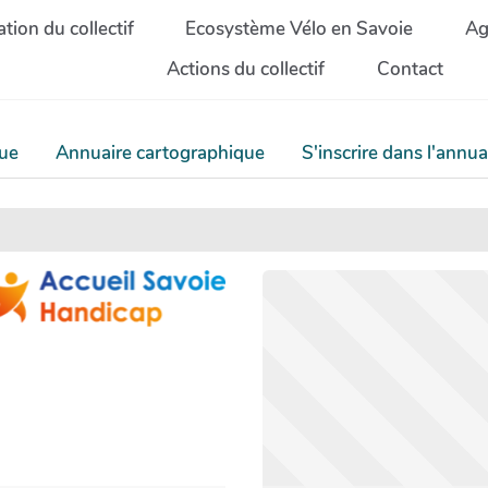
tion du collectif
Ecosystème Vélo en Savoie
Ag
Actions du collectif
Contact
que
Annuaire cartographique
S'inscrire dans l'annua