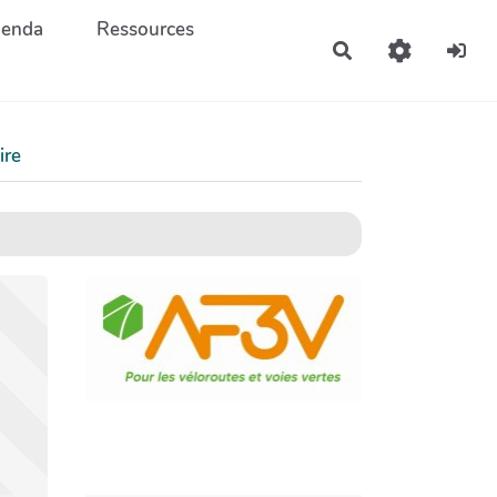
enda
Ressources
Rechercher
ire