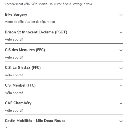
Encadrement vélo
Vélo sportif
Tourisme à vélo
Voyage à vélo
Bike Surgery
Vente de vélo
Atelier de réparation
Brison St Innocent Cyclisme (FSGT)
Vélo sportif
C.S des Menuires (FFC)
Vélo sportif
C.S. La Giettaz (FFC)
Vélo sportif
C.S. Méribel (FFC)
Vélo sportif
CAF Chambéry
Vélo sportif
Cattin Mobilités - Mile Deux Roues