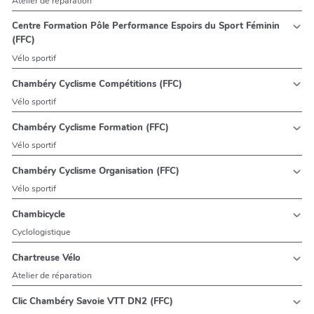
Atelier de réparation
Centre Formation Pôle Performance Espoirs du Sport Féminin
(FFC)
Vélo sportif
Chambéry Cyclisme Compétitions (FFC)
Vélo sportif
Chambéry Cyclisme Formation (FFC)
Vélo sportif
Chambéry Cyclisme Organisation (FFC)
Vélo sportif
Chambicycle
Cyclologistique
Chartreuse Vélo
Atelier de réparation
Clic Chambéry Savoie VTT DN2 (FFC)