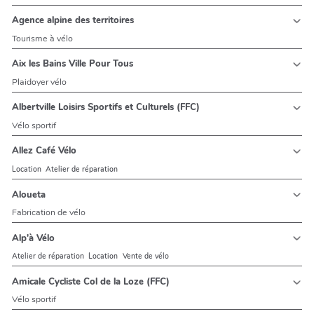
Agence alpine des territoires
Tourisme à vélo
Aix les Bains Ville Pour Tous
Plaidoyer vélo
Albertville Loisirs Sportifs et Culturels (FFC)
Vélo sportif
Allez Café Vélo
Location
Atelier de réparation
Aloueta
Fabrication de vélo
Alp'à Vélo
Atelier de réparation
Location
Vente de vélo
Amicale Cycliste Col de la Loze (FFC)
Vélo sportif