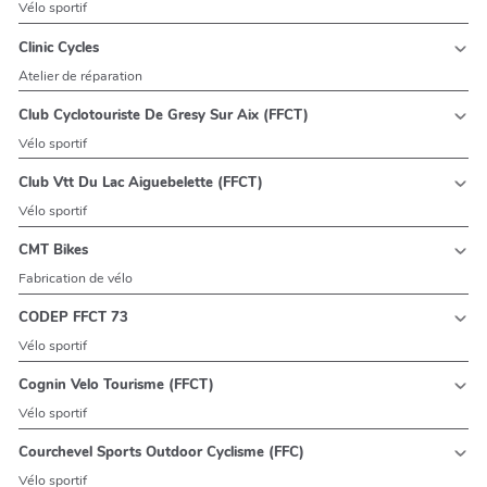
Vélo sportif
Clinic Cycles
Atelier de réparation
Club Cyclotouriste De Gresy Sur Aix (FFCT)
Vélo sportif
Club Vtt Du Lac Aiguebelette (FFCT)
Vélo sportif
CMT Bikes
Fabrication de vélo
CODEP FFCT 73
Vélo sportif
Cognin Velo Tourisme (FFCT)
Vélo sportif
Courchevel Sports Outdoor Cyclisme (FFC)
Vélo sportif