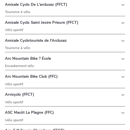
Amicale Cyclo De L'arclusaz (FFCT)
Tourisme à vélo
Amicale Cyclo Saint Jeoire Prieure (FFCT)
Vélo sportif
Amicale Cyclotouriste de l'Arclusaz
Tourisme à vélo
Arc Mountain Bike ? École
Encadrement vélo
Arc Mountain Bike Club (FFC)
Vélo sportif
Arvicyclo (FFCT)
Vélo sportif
ASC Macôt La Plagne (FFC)
Vélo sportif