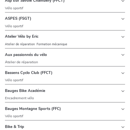
Asp Edf Savoie Chambery (FFCT)
Vélo sportif
ASPES (FSGT)
Vélo sportif
Atelier Vélo by Eric
Atelier de réparation
Formation mécanique
Aux passionnés du vélo
Atelier de réparation
Bassens Cyclo Club (FFCT)
Vélo sportif
Bauges Bike Académie
Encadrement vélo
Bauges Montagne Sports (FFC)
Vélo sportif
Bike & Trip