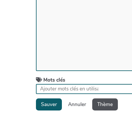
Mots clés
Sauver
Annuler
Thème