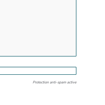
Protection anti-spam active