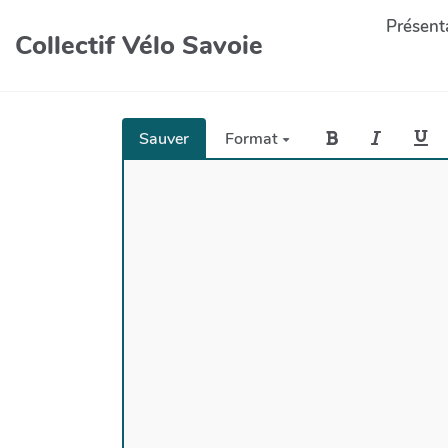
Présenta
Collectif Vélo Savoie
Sauver
Format