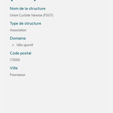
Nom de la structure
Union Cycliste Vanoise (FSGT)
Type de structure
Association
Domaine
Vélo sportif
Code postal
73500
Ville
Fourneaux