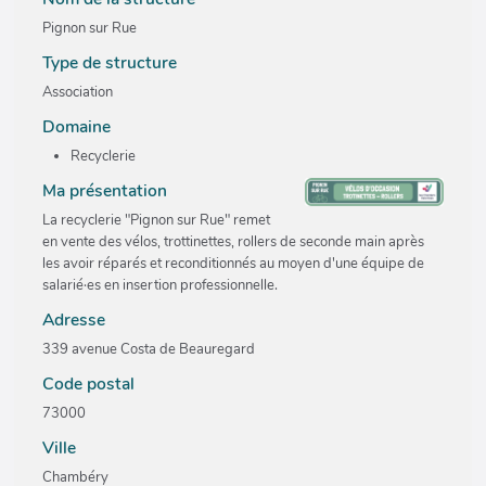
Pignon sur Rue
Type de structure
Association
Domaine
Recyclerie
Ma présentation
La recyclerie "Pignon sur Rue" remet
en vente des vélos, trottinettes, rollers de seconde main après
les avoir réparés et reconditionnés au moyen d'une équipe de
salarié·es en insertion professionnelle.
Adresse
339 avenue Costa de Beauregard
Code postal
73000
Ville
Chambéry