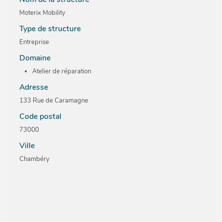
Moterix Mobility
Type de structure
Entreprise
Domaine
Atelier de réparation
Adresse
133 Rue de Caramagne
Code postal
73000
Ville
Chambéry