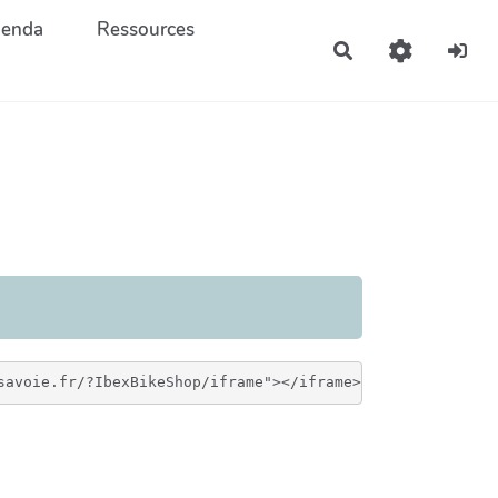
enda
Ressources
Rechercher