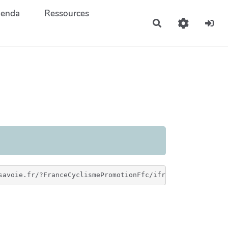
enda
Ressources
Rechercher