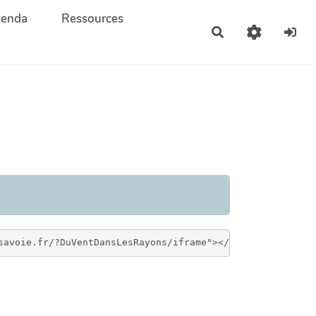
enda
Ressources
Rechercher