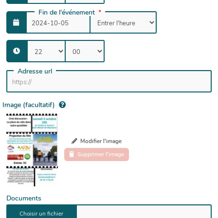
Fin de l'événement
Adresse url
Image (facultatif)
Modifier l'image
Supprimer l'image
Documents