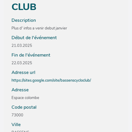
CLUB
Description
Plus d' infos a venir debut janvier
Début de l'événement
21.03.2025
Fin de l'événement
22.03.2025
Adresse url
https://sites.google.com/site/bassenscycloclub/
Adresse
Espace colombe
Code postal
73000
Ville