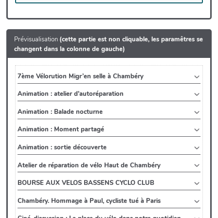
Prévisualisation
(cette partie est non cliquable, les paramêtres se
changent dans la colonne de gauche)